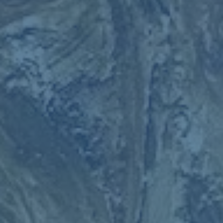
在C罗身边奔跑拉扯的无私前锋 他时常回撤到中场参与组织 把空间留给边
路与后插上的队友 因而在数据层面长期低于自己的实际价值 但是在C罗离
队之后 皇马进攻线一度陷入迷茫 很多人期待新的“数据怪兽”横空出世 却没
想到真正站出来的是已经迈入三十岁的本泽马 他开始承担更多射门任务 同
时保留自己擅长的串联属性 欧冠赛场上 多次在球队陷入困境时用进球拯救
局面 从这个角度来看 33岁本泽马的凌空斩与其说是一次精彩瞬间 不如说是
他完成身份转换后的一个标志节点 从前他是团队体系里的润滑剂 如今则是
把整套体系串联起来的大树主干 他可以在禁区内完成致命一击 也可以在禁
区外控制球权节奏 这种全能化的进化 让他的每一粒欧冠进球都具有更深远
的战术意义
关键比赛中的价值案例分析
如果梳理本泽马在欧冠中的代表性战役 不难发
现许多看似“普通”的进球背后 它们出现的时间点与比赛背景格外关键 例如
在多次淘汰赛中 当皇马在首回合受挫 或者次回合被对手压制时 本泽马都用
进球帮助球队稳住局面 这些球未必拥有凌空斩那样的观赏度 却同样彰显了
他作为核心的责任感 而这一次33岁时的凌空破门 则像是他所有关键表现的
一个高光缩影 既有技术难度 又出现在球队需要英雄的当口 更是将个人里程
碑与球队命运紧紧绑定 这让人想起劳尔巅峰时期那些并不花哨 却每每在关
键夜晚出现的进球 两代皇马九号在欧冠舞台上的精神与气质 因此产生了一