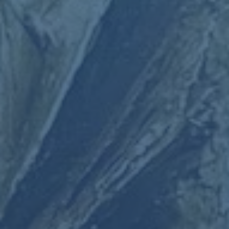
一击” 两种气质在33岁的他身上自然融合 造就了一位独一无二的欧冠前锋
与劳尔并肩更像是一种精神传承
当外界谈论本泽马追平劳尔时 很多人下意
识会开启横向比较 谁的顶峰更高 谁的影响力更大 谁的进球更精彩 但在皇马
的语境里 更重要的也许不是谁压过谁 而是谁延续了什么 劳尔代表的是忠诚
坚韧 与关键时刻的冷静杀机 他在欧冠的每一个经典瞬间 都承载着球队的时
代记忆 而本泽马则用另一种方式延续了这种精神 他经历过更衣室权力格局
的变化 经历过战术体系的重塑 甚至经历过质疑与信任的频繁摇摆 却始终在
欧冠这个舞台上稳定输出 当他用一脚凌空斩将欧冠进球提升至71时 这更像
是对皇马前锋传统的一次接力 他接过的不仅是数字 还有那种“关键夜晚 团
队可以依靠九号”的信任感