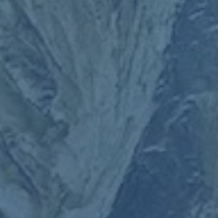
种隔空的呼应
经验与身体状态的精妙平衡
很多球迷好奇 三十三岁还能踢出如此高质量的
凌空抽射 本泽马究竟靠的是什么 简单归结为“自律”和“训练态度”似乎有些
空泛 更具体些 他在比赛中的跑动方式已经悄然改变 年轻时更依赖频繁的无
球启动与长距离前插 现在则更加注重在关键区域的短距离移动和节奏变化
他不再在整场比赛中无休止地冲刺 而是将精力集中在极具威胁的几次触球
上 那记凌空斩正是这种理念的体现 事先的站位选择 减少了补位和调整的时
间 让他能在最佳点位迎球而上 同时他的身体控制能力仍保持在高水准 核心
力量确保他在不稳定支撑的情况下依旧能压住球面 打出又快又准的攻门 当
经验与身体状态达成这种平衡 33岁反而成为一种优势 因为他拥有的是对节
奏与空间的成熟理解 而不是单纯的体能堆叠
隐形九号到欧冠终结者的标签转换
长期以来 “隐形九号”这个标签类似一把
双刃剑 一方面凸显了本泽马的聪明跑位 组织能力和战术适配性 另一方面也
常常被误解为“不够锋利”“存在感不强” 但随着时间推移 尤其是当他凭借欧
冠71球追平劳尔 这一标签已经悄然被重新定义 他依旧会回撤拿球 依旧会为
队友做墙策应 但同时 他以一记又一记关键进球证明自己也是货真价实的终
结者 那脚霸气凌空抽射 本身就是一种“我要主动解决问题”的姿态 在这个回
合里 他没有选择停球再观察 没有寻求更安全的传球路线 而是用最具侵略性
的方式完成决定 这种果断 让他的球风从“润物细无声” 走向了“沉稳中的致命